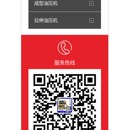
成型油压机
拉伸油压机
服务热线