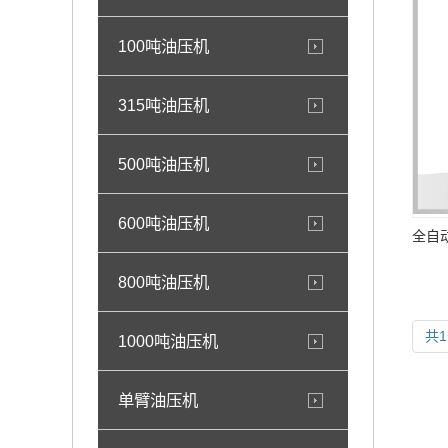
100吨油压机
315吨油压机
500吨油压机
600吨油压机
800吨油压机
共
1000吨油压机
单臂油压机