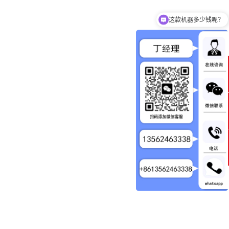
这款机器多少钱呢？
QQ咨询
联系电话
微信扫一扫