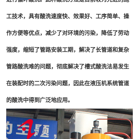
工技术，具有酸洗速度快、效果好、工序简单、操
作方便等优点，减少了对环境的污染，降低了劳动
强度，缩短了管路安装工期，解决了长管道和复杂
管路酸洗难的问题，彻底解决了槽式酸洗法易发生
在装配时的二次污染问题，因此在液压机系统管道
的酸洗中得到广泛地应用。