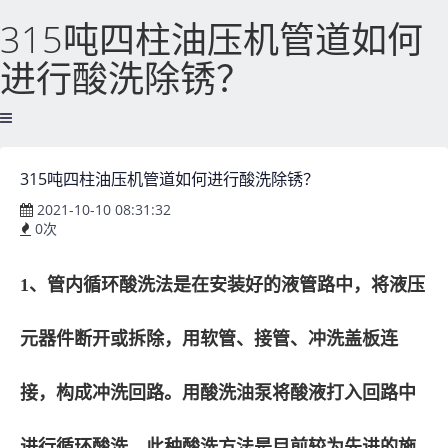
315吨四柱油压机管道如何
进行酸洗除锈？
315吨四柱油压机管道如何进行酸洗除锈？
2021-10-10 08:31:32
0
次
1、管内循环酸洗法是在安装好的液管路中，将液压
元器件断开或拆除，用软管、接管、冲洗盖板连
接，构成冲洗回路。用酸洗油泵将酸液打入回路中
进行循环酸洗。此种酸洗方法是目前较为先进的施