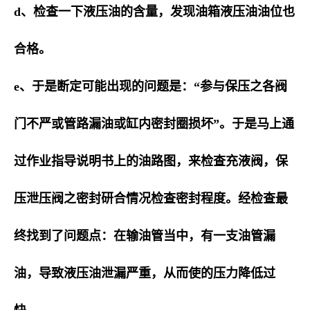
d、检查一下液压油的含量，发现油箱液压油油位也
合格。
e、于是断定可能出现的问题是：“参与保压之各阀
门不严或管路漏油或缸内密封圈损坏”。于是马上通
过作业指导说明书上的油路图，来检查充液阀，保
压泄压阀之密封研合情况检查密封程度。经检查最
终找到了问题点：在输油管当中，有一支油管漏
油，导致液压油泄漏严重，从而使的压力降低过