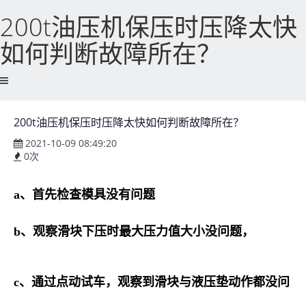
200t油压机保压时压降太快
如何判断故障所在？
200t油压机保压时压降太快如何判断故障所在？
2021-10-09 08:49:20
0
次
a、首先检查模具没有问题
b、观察滑块下压时最大压力值大小没问题，
c、通过点动试车，观察到滑块与液压垫动作都没问