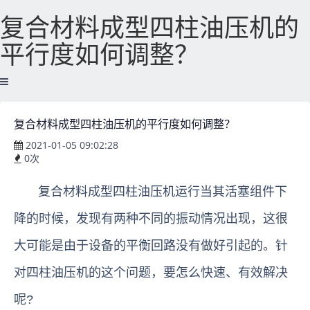
复合材料成型四柱油压机的
平行度如何调整？
复合材料成型四柱油压机的平行度如何调整？
2021-01-05 09:02:28
0
次
复合材料成型四柱油压机运行当其活塞组件下
降的时候，发现有两种不同的振动情况出现，这很
大可能是由于设备的平衡回路没有做好引起的。针
对四柱油压机的这个问题，要怎么快速、有效解决
呢?