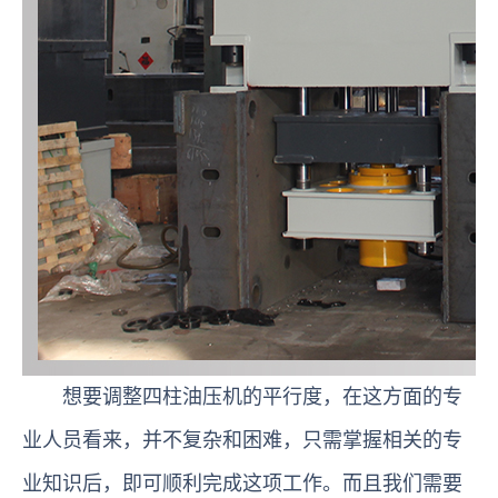
想要调整四柱油压机的平行度，在这方面的专
业人员看来，并不复杂和困难，只需掌握相关的专
业知识后，即可顺利完成这项工作。而且我们需要