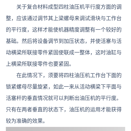
关于复合材料成型四柱油压机平行度方面的调
整，应该通过调节其上梁螺母来调试滑块与工作台
的平行度，这样才能使机器精度调整有一个较好的
基础。然后将设备调节到加压状态，并使活寨与活
动横梁所联接零件紧固使联成一整体，这时油缸与
上横梁所联接零件也要紧固。
在此情况下，须要将四柱油压机工作台下面的
锁紧螺母尽量旋紧，如此一来从活动横梁下平面与
活塞杆的垂直情况就可以判断出油压机的平行度。
只有在两者垂直的状态下，油压机的运用才能获得
较为准确的效果。