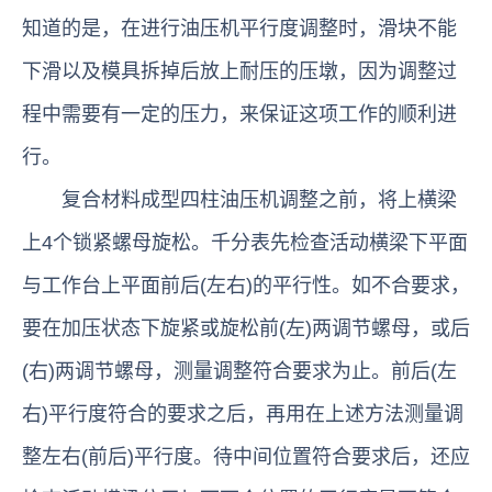
知道的是，在进行油压机平行度调整时，滑块不能
下滑以及模具拆掉后放上耐压的压墩，因为调整过
程中需要有一定的压力，来保证这项工作的顺利进
行。
复合材料成型四柱油压机调整之前，将上横梁
上4个锁紧螺母旋松。千分表先检查活动横梁下平面
与工作台上平面前后(左右)的平行性。如不合要求，
要在加压状态下旋紧或旋松前(左)两调节螺母，或后
(右)两调节螺母，测量调整符合要求为止。前后(左
右)平行度符合的要求之后，再用在上述方法测量调
整左右(前后)平行度。待中间位置符合要求后，还应